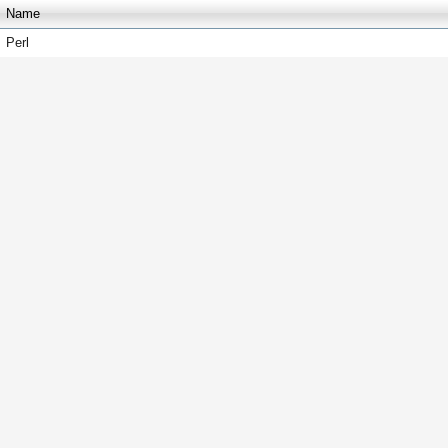
Name
Perl